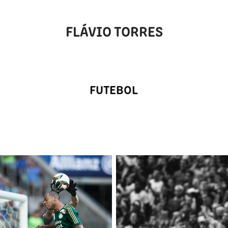
FLÁVIO TORRES
FUTEBOL