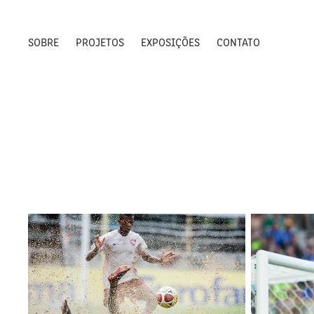
SOBRE
PROJETOS
EXPOSIÇÕES
CONTATO