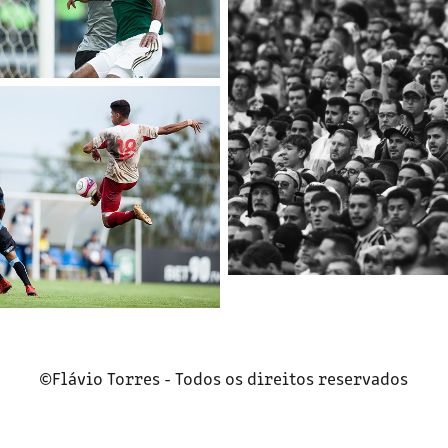
©Flávio Torres - Todos os direitos reservados